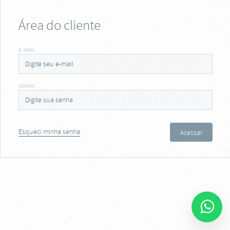
Área do cliente
E-MAIL
SENHA
Esqueci minha senha
Acessar