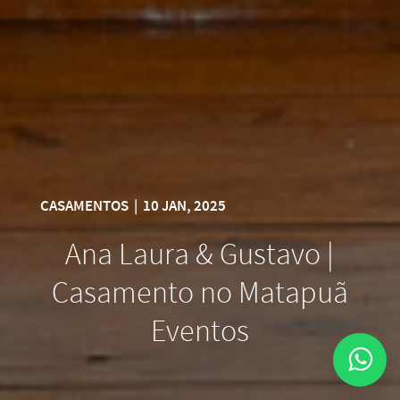
CASAMENTOS
|
10 JAN, 2025
Ana Laura & Gustavo |
Casamento no Matapuã
Eventos