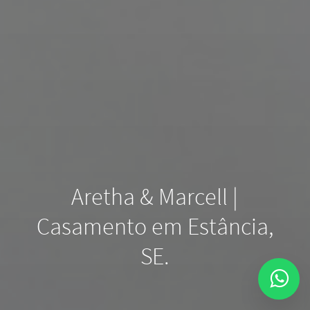
Aretha & Marcell |
Casamento em Estância,
SE.