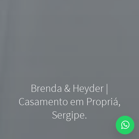
Brenda & Heyder |
Casamento em Propriá,
Sergipe.