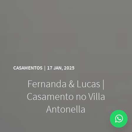
CASAMENTOS
|
17 JAN, 2025
Fernanda & Lucas |
Casamento no Villa
Antonella