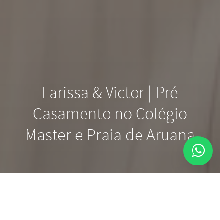
Larissa & Victor | Pré
Casamento no Colégio
Master e Praia de Aruana