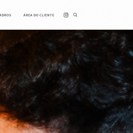
ADROS
ÁREA DO CLIENTE