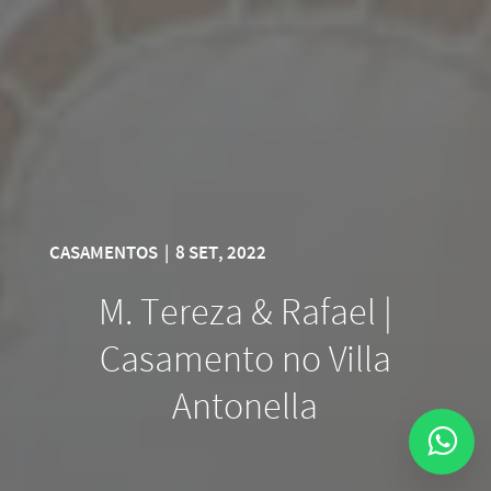
CASAMENTOS
|
8 SET, 2022
M. Tereza & Rafael |
Casamento no Villa
Antonella